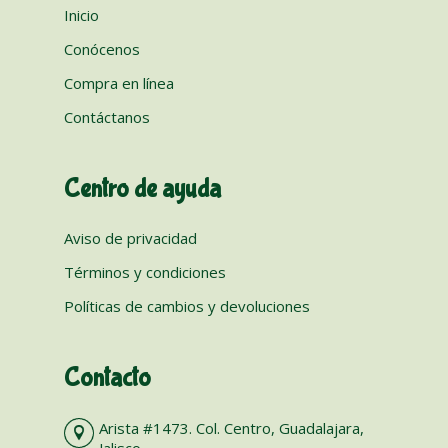
Inicio
Conócenos
Compra en línea
Contáctanos
Centro de ayuda
Aviso de privacidad
Términos y condiciones
Políticas de cambios y devoluciones
Contacto
Arista #1473. Col. Centro, Guadalajara,